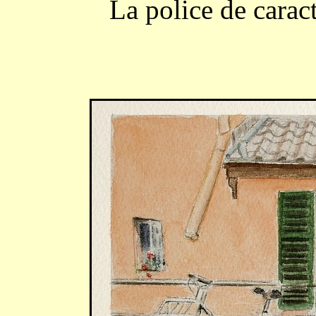
La police de caract