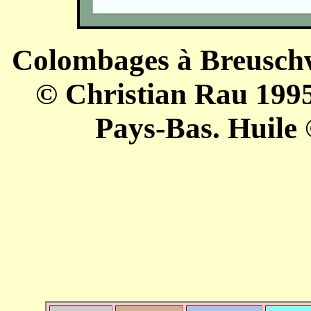
Colombages à Breuschw
© Christian Rau 1995
Pays-Bas. Huile