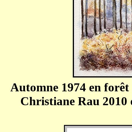
Automne 1974 en forêt 
Christiane Rau 2010 