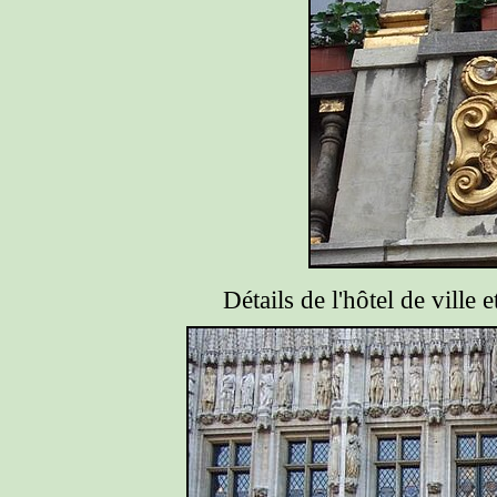
Détails de l'hôtel de ville 