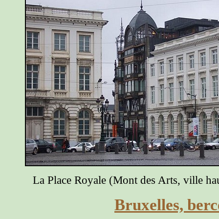
La Place Royale (Mont des Arts, vill
Bruxelles, ber