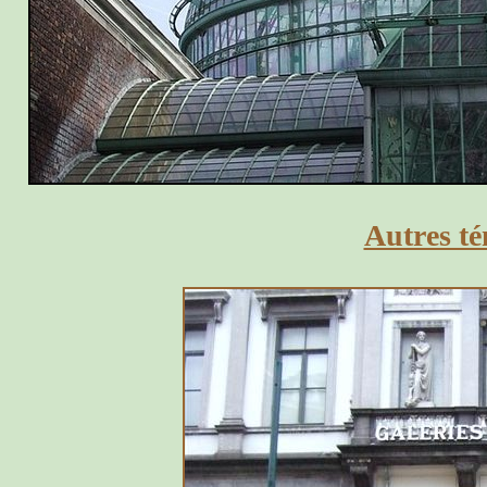
Autres té