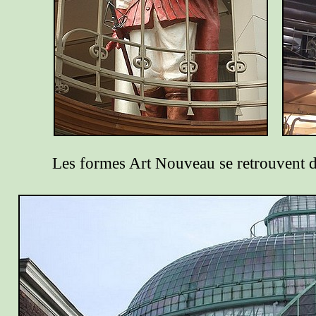
Les formes Art Nouveau se retrouvent da