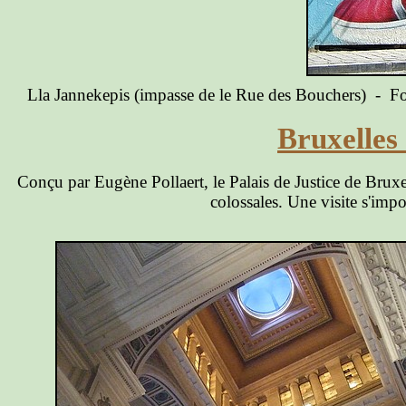
Lla Jannekepis (impasse de le Rue des Bouchers) - Font
Bruxelles 
Conçu par Eugène Pollaert, le Palais de Justice de Bruxe
colossales. Une visite s'impo