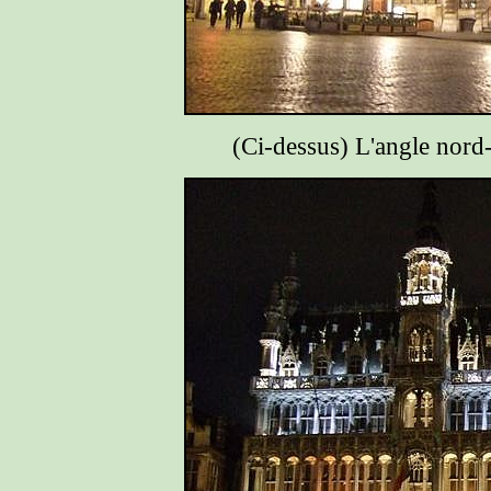
(Ci-dessus) L'angle nord-