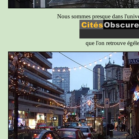
Nous sommes presque dans l'univer
que l'on retrouve égé