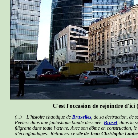
C'est l'occasion de rejoindre d'ici 
(...) L’histoire chaotique de
Bruxelles
, de sa destruction, de 
Peeters dans une fantastique bande dessinée,
Brüsel
, dans la s
filigrane dans toute l’œuvre. Avec son dôme en construction, le
d’échaffaudages. Retrouvez ce
site de Jean-Christophe Loube