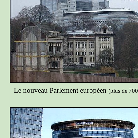
Le nouveau Parlement européen
(plus de 700