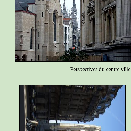
Perspectives du centre vill