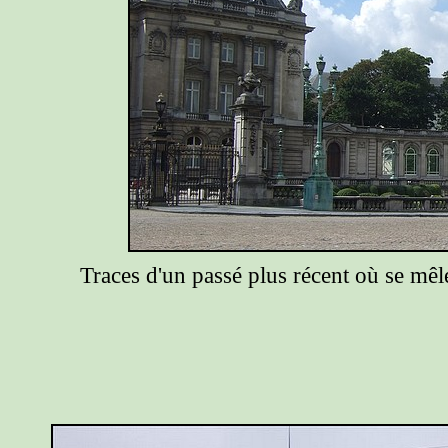
Traces d'un passé plus récent où se mêlen