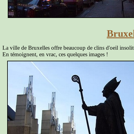
Bruxell
La ville de Bruxelles offre beaucoup de clins d'oeil insoli
En témoignent, en vrac, ces quelques images !