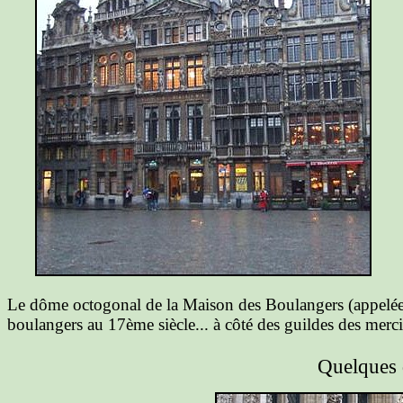
Le dôme octogonal de la Maison des Boulangers (appelée 
boulangers au 17ème siècle... à côté des guildes des mercie
Quelques d