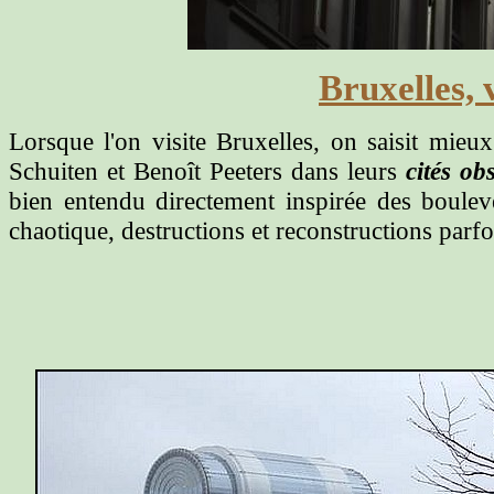
Bruxelles, 
Lorsque l'on visite Bruxelles, on saisit mieux
Schuiten et Benoît Peeters dans leurs
cités ob
bien entendu directement inspirée des boule
chaotique, destructions et reconstructions parfo