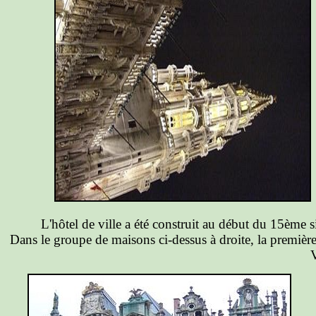
L'hôtel de ville a été construit au début du 15ème 
Dans le groupe de maisons ci-dessus à droite, la première
V