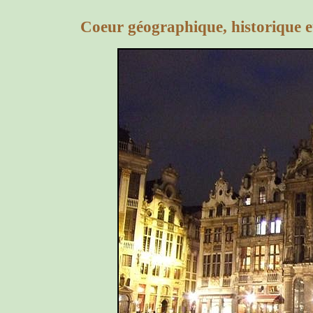
Coeur géographique, historique et