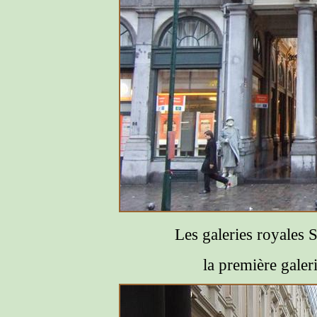
Les galeries royales 
la première gale