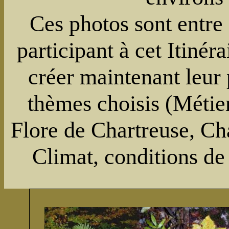
Ces photos sont entre 
participant à cet Itiné
créer maintenant leur
thèmes choisis (Métie
Flore de Chartreuse, Ch
Climat, conditions de 