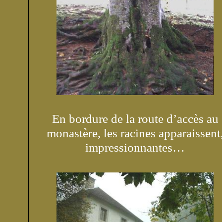
En bordure de la route d’accès au
monastère, les racines apparaissent
impressionnantes…