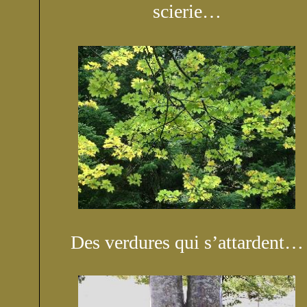
scierie…
Des verdures qui s’attardent…