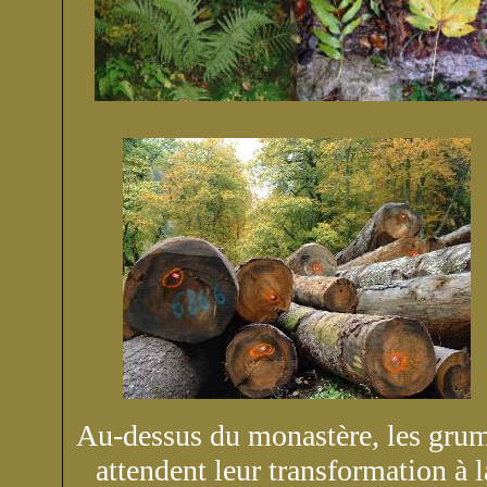
Au-dessus du monastère, les gru
attendent leur transformation à l