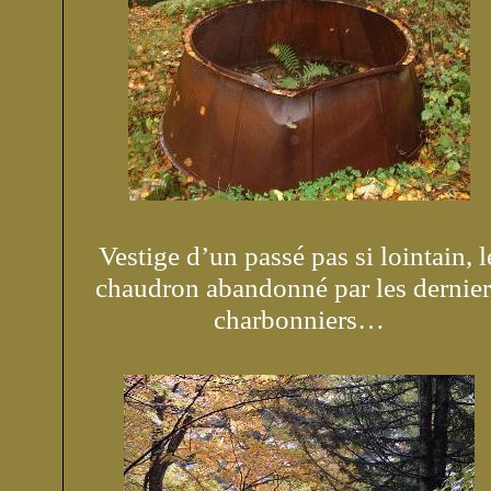
Vestige d’un passé pas si lointain, l
chaudron abandonné par les dernier
charbonniers…