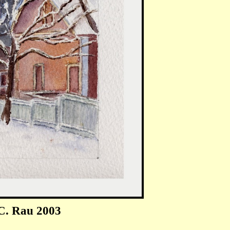
 C. Rau 2003