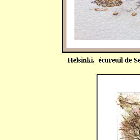
Helsinki, écureuil de S