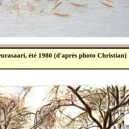
eurasaari, été 1980 (d'après photo Christian