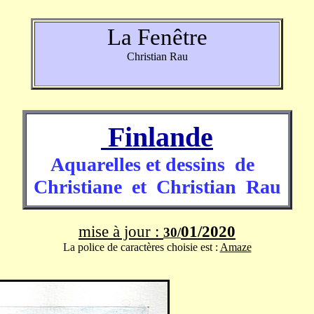
La Fenêtre
Christian Rau
Finlande
Aquarelles et dessins de
Christiane et Christian Rau
mise à jour :
01/2020
30
/
La police de caractères choisie est :
Amaze