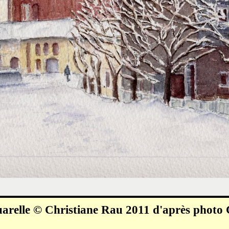
arelle © Christiane Rau 2011 d'après photo