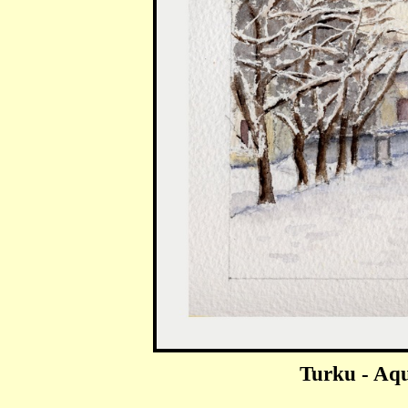
Turku - Aqu