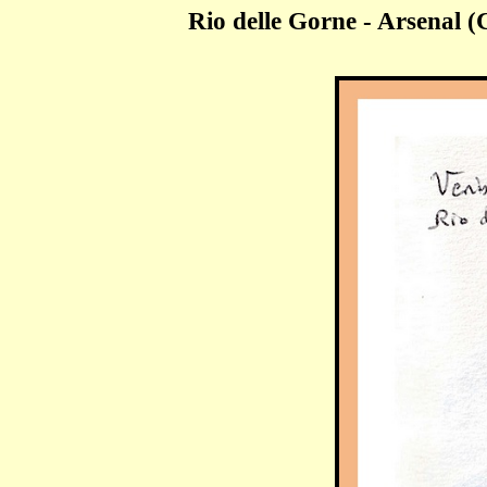
Rio delle Gorne - Arsenal (C