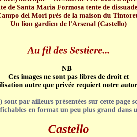
te de Santa Maria Formosa tente de dissuad
mpo dei Mori près de la maison du Tintoret 
Un lion gardien de l'Arsenal (Castello)
Au fil des Sestiere...
NB
Ces images ne sont pas libres de droit et
ilisation autre que privée requiert notre autor
) sont par ailleurs présentées sur cette page
affichables en format un peu plus grand dans u
Castello