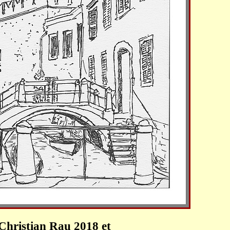
Christian Rau 2018 et