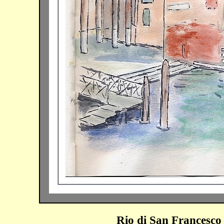
Rio di San Francesco 