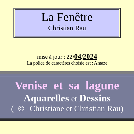
La Fenêtre
Christian Rau
04
2024
mise à jour :
22/
/
La police de caractères choisie est :
Amaze
Venise et sa lagune
Aquarelles
Dessins
et
(
©
Christiane et Christian Rau)