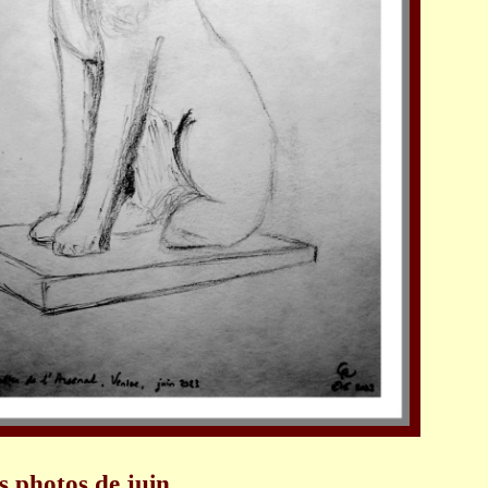
s photos de juin