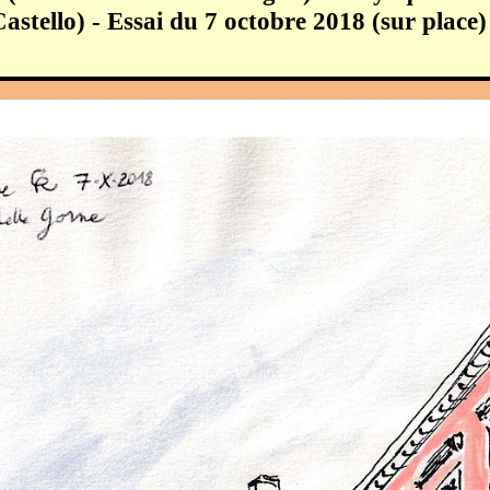
astello) - Essai du 7 octobre 2018 (sur place)