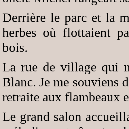
Derrière le parc et la 
herbes où flottaient p
bois.
La rue de village qui 
Blanc. Je me souviens d'
retraite aux flambeaux e
Le grand salon accueillai