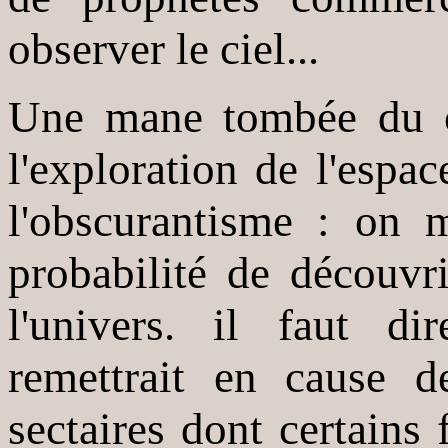
observer le ciel...
Une mane tombée du ci
l'exploration de l'espac
l'obscurantisme : on 
probabilité de découvri
l'univers. il faut di
remettrait en cause d
sectaires dont certains