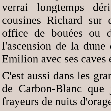
verrai longtemps dér
cousines Richard sur 
office de bouées ou d
l'ascension de la dune d
Emilion avec ses caves et
C'est aussi dans les g
de Carbon-Blanc que 
frayeurs de nuits d'orag