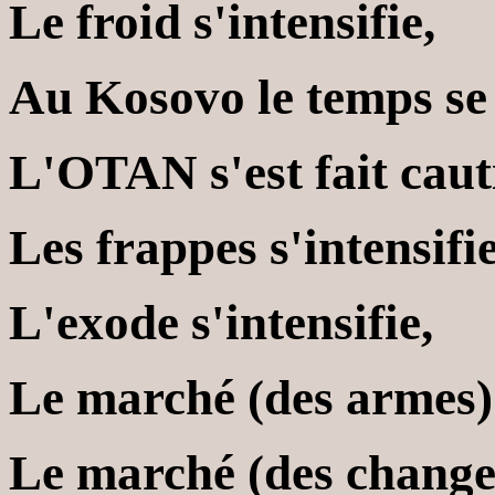
Le froid s'intensifie,
Au Kosovo le temps se f
L'OTAN s'est fait caut
Les frappes s'intensifie
L'exode s'intensifie,
Le marché (des armes) s
Le marché (des changes)