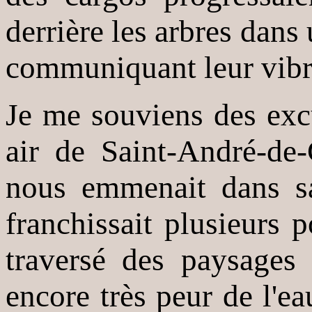
derrière les arbres dan
communiquant leur vibra
Je me souviens des excu
air de Saint-André-d
nous emmenait dans sa
franchissait plusieurs 
traversé des paysages 
encore très peur de l'e