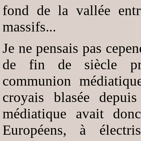
fond de la vallée entr
massifs...
Je ne pensais pas cepend
de fin de siècle pre
communion médiatique
croyais blasée depuis
médiatique avait donc
Européens, à électri