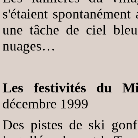
s'étaient spontanément 
une tâche de ciel bleu 
nuages…
Les festivités du Mi
décembre 1999
Des pistes de ski gonf