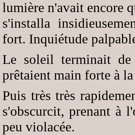
lumière n'avait encore qu
s'installa insidieuseme
fort. Inquiétude palpab
Le soleil terminait de
prêtaient main forte à la 
Puis très très rapidemen
s'obscurcit, prenant à l
peu violacée.