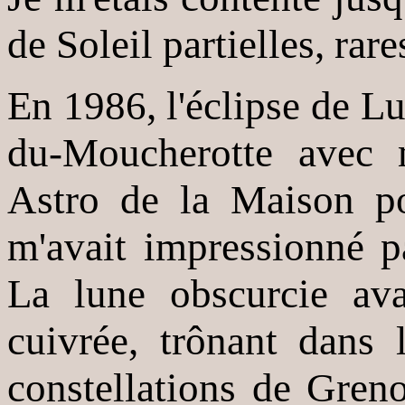
de Soleil partielles, rar
En 1986, l'éclipse de Lu
du-Moucherotte avec
Astro de la Maison p
m'avait impressionné 
La lune obscurcie ava
cuivrée, trônant dans 
constellations de Greno