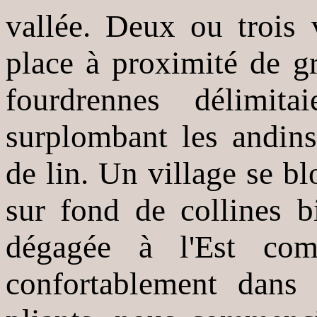
vallée. Deux ou trois 
place à proximité de g
fourdrennes délimit
surplombant les andin
de lin. Un village se blo
sur fond de collines b
dégagée à l'Est com
confortablement dans 