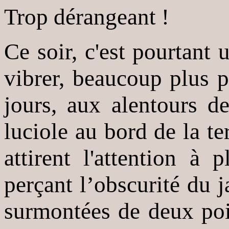
Trop dérangeant !
Ce soir, c'est pourtant 
vibrer, beaucoup plus p
jours, aux alentours d
luciole au bord de la ter
attirent l'attention à 
perçant l’obscurité du 
surmontées de deux poi