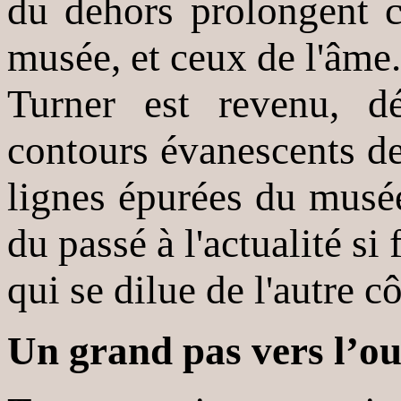
du dehors prolongent c
musée, et ceux de l'âme.
Turner est revenu, d
contours évanescents de
lignes épurées du musé
du passé à l'actualité si 
qui se dilue de l'autre 
Un grand pas vers l’ou