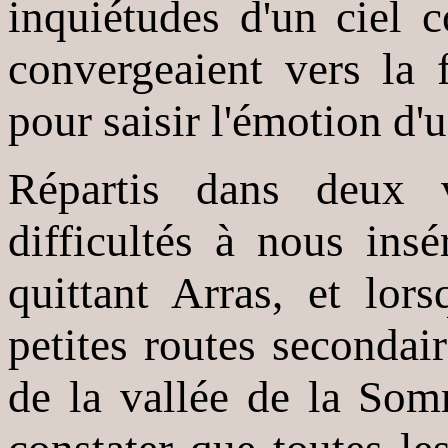
inquiétudes d'un ciel c
convergeaient vers la 
pour saisir l'émotion d'
Répartis dans deux 
difficultés à nous insé
quittant Arras, et lor
petites routes secondai
de la vallée de la So