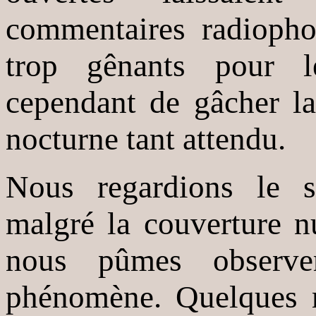
commentaires radiopho
trop gênants pour l
cependant de gâcher la
nocturne tant attendu.
Nous regardions le so
malgré la couverture n
nous pûmes observe
phénomène. Quelques m