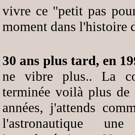
vivre ce "petit pas po
moment dans l'histoire 
30 ans plus tard, en 1
ne vibre plus.. La con
terminée voilà plus de
années, j'attends co
l'astronautique un