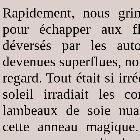
Rapidement, nous gr
pour échapper aux fl
déversés par les auto
devenues superflues, no
regard. Tout était si ir
soleil irradiait les 
lambeaux de soie nuag
cette anneau magique. 