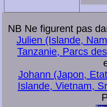
NB Ne figurent pas da
Julien (Islande, Nam
Tanzanie, Parcs des
Johann (Japon, Etat
Islande, Vietnam, Sr
P
Retou